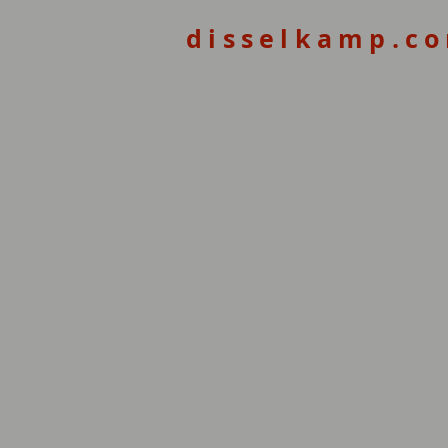
disselkamp.c