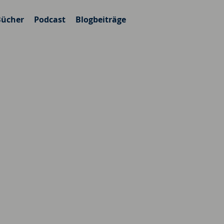
Bücher
Podcast
Blogbeiträge