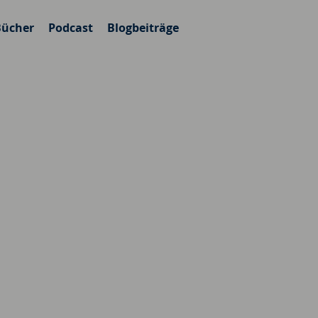
Bücher
Podcast
Blogbeiträge