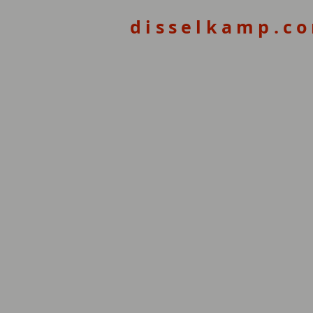
disselkamp.c