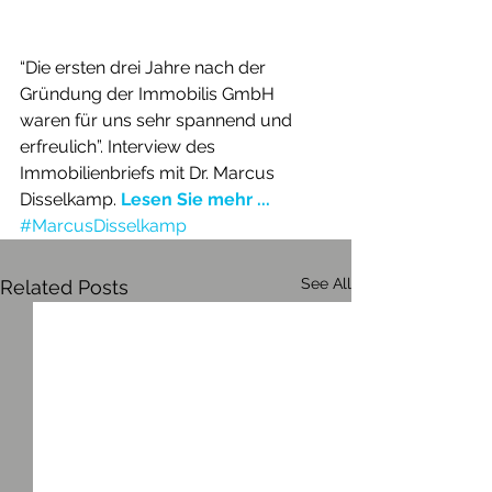
“Die ersten drei Jahre nach der 
Gründung der Immobilis GmbH 
waren für uns sehr spannend und 
erfreulich”. Interview des 
Immobilienbriefs mit Dr. Marcus 
Disselkamp. 
Lesen Sie mehr ...
#MarcusDisselkamp
See All
Related Posts