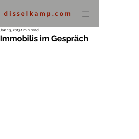
disselkamp.com
Jan 19, 2013
1 min read
Immobilis im Gespräch