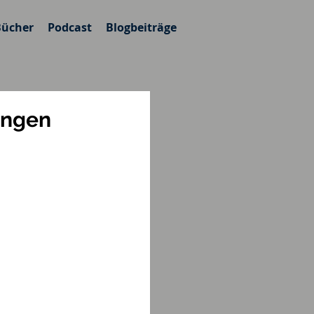
Bücher
Podcast
Blogbeiträge
ungen