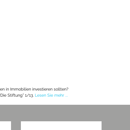
n in Immobilien investieren sollten?
“Die Stiftung” 1/13. 
Lesen Sie mehr ...