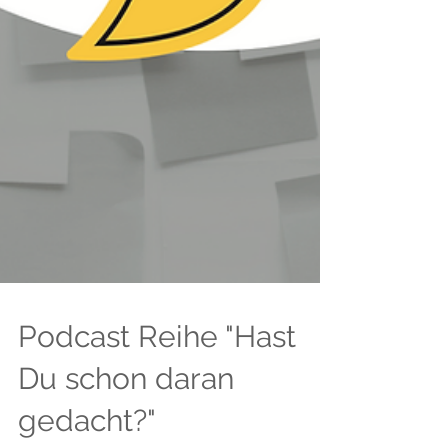
Podcast Reihe "Hast
Du schon daran