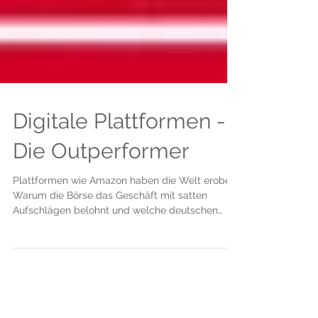
Digitale Plattformen -
Die Outperformer
Plattformen wie Amazon haben die Welt erobert.
Warum die Börse das Geschäft mit satten