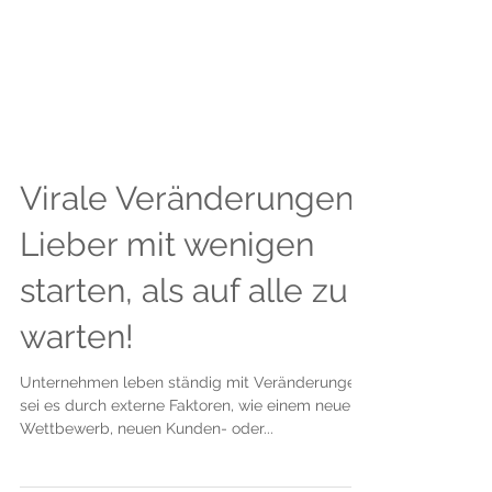
Virale Veränderungen:
Lieber mit wenigen