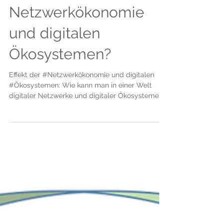
Überleben in Zeiten
von
Netzwerkökonomie
und digitalen
Ökosystemen?
Effekt der #Netzwerkökonomie und digitalen
#Ökosystemen: Wie kann man in einer Welt
digitaler Netzwerke und digitaler Ökosysteme
überleben?