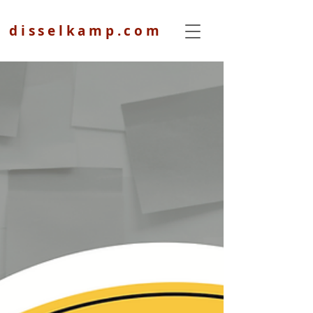
disselkamp.com