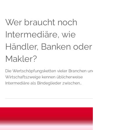
Wer braucht noch
Intermediäre, wie
Händler, Banken oder
Makler?
Die Wertschöpfungsketten vieler Branchen und
Wirtschaftszweige kennen üblicherweise
Intermediäre als Bindeglieder zwischen
Anbietern...