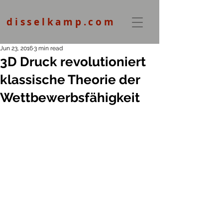
disselkamp.com
Jun 23, 2016
3 min read
3D Druck revolutioniert
klassische Theorie der
Wettbewerbsfähigkeit