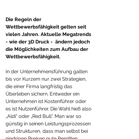
Die Regeln der 
Wettbewerbsfähigkeit gelten seit 
vielen Jahren. Aktuelle Megatrends 
- wie der 3D Druck -  ändern jedoch 
die Möglichkeiten zum Aufbau der 
Wettbewerbsfähigkeit.
In der Unternehmensführung galten 
bis vor Kurzem nur zwei Strategien, 
die einer Firma langfristig das 
Überleben sichern. Entweder ein 
Unternehmen ist Kostenführer oder 
es ist Nutzenführer. Die Wahl hieß also 
„Aldi“ oder „Red Bull“. Man war so 
günstig in seinen Leistungsprozessen 
und Strukturen, dass man selbst bei 
niedrigen Preisen gute Renditen 