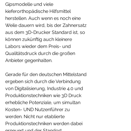
Gipsmodelle und viele 
kieferorthopädische Hilfsmittel 
herstellen. Auch wenn es noch eine 
Weile dauern wird, bis der Zahnersatz 
aus dem 3D-Drucker Standard ist, so 
können zukünftig auch kleinere 
Labors wieder dem Preis- und 
Qualitätsdruck durch die großen 
Anbieter gegenhalten. 
Gerade für den deutschen Mittelstand 
ergeben sich durch die Verbindung 
von Digitalisierung, Industrie 4.0 und 
Produktionstechniken wie 3D Druck 
erhebliche Potenziale, um simultan 
Kosten- UND Nutzenführer zu 
werden. Nicht nur etablierte 
Produktionstechniken werden dabei 
erneuert und der Standort 