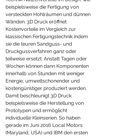
beispielsweise die Fertigung von 
versteckten Hohlräumen und dünnen 
Wänden. 3D Druck eröffnet 
Kostenvorteile im Vergleich zur 
klassischen Fertigungstechnik indem 
sie die teuren Sandguss- und 
Druckgussverfahren ganz oder 
teilweise ersetzt. Anstatt Tagen oder 
Wochen können dann Komponenten 
innerhalb von Stunden mit weniger 
Energie, umweltschonender und 
kostengünstiger produziert werden. 
Damit beschleunigt 3D Druck 
beispielsweise die Herstellung von 
Prototypen und ermöglicht 
individuelle Kleinserien. So haben 
gerade im Juni 2016 Local Motors 
(Maryland, USA) und IBM den ersten 