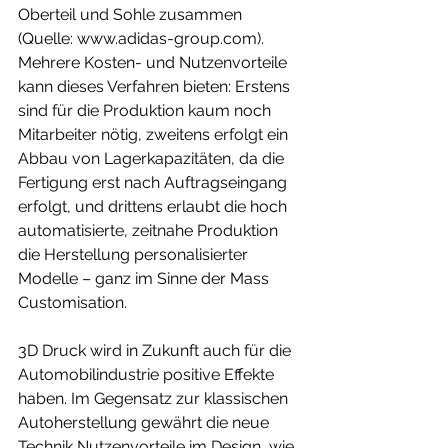
Oberteil und Sohle zusammen 
(Quelle: www.adidas-group.com). 
Mehrere Kosten- und Nutzenvorteile 
kann dieses Verfahren bieten: Erstens 
sind für die Produktion kaum noch 
Mitarbeiter nötig, zweitens erfolgt ein 
Abbau von Lagerkapazitäten, da die 
Fertigung erst nach Auftragseingang 
erfolgt, und drittens erlaubt die hoch 
automatisierte, zeitnahe Produktion 
die Herstellung personalisierter 
Modelle – ganz im Sinne der Mass 
Customisation. 
3D Druck wird in Zukunft auch für die 
Automobilindustrie positive Effekte 
haben. Im Gegensatz zur klassischen 
Autoherstellung gewährt die neue 
Technik Nutzenvorteile im Design, wie 