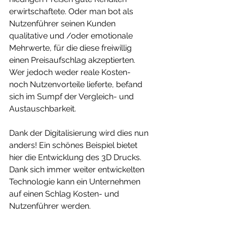
erwirtschaftete. Oder man bot als 
Nutzenführer seinen Kunden 
qualitative und /oder emotionale 
Mehrwerte, für die diese freiwillig 
einen Preisaufschlag akzeptierten. 
Wer jedoch weder reale Kosten- 
noch Nutzenvorteile lieferte, befand 
sich im Sumpf der Vergleich- und 
Austauschbarkeit. 
Dank der Digitalisierung wird dies nun 
anders! Ein schönes Beispiel bietet 
hier die Entwicklung des 3D Drucks. 
Dank sich immer weiter entwickelten 
Technologie kann ein Unternehmen 
auf einen Schlag Kosten- und 
Nutzenführer werden.