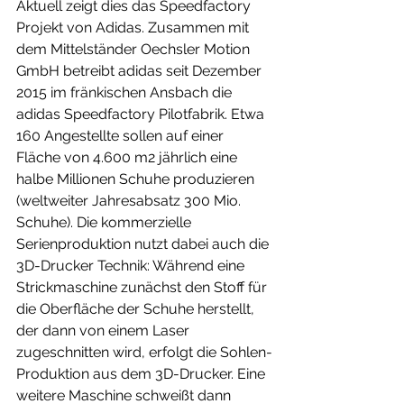
Aktuell zeigt dies das Speedfactory 
Projekt von Adidas. Zusammen mit 
dem Mittelständer Oechsler Motion 
GmbH betreibt adidas seit Dezember 
2015 im fränkischen Ansbach die 
adidas Speedfactory Pilotfabrik. Etwa 
160 Angestellte sollen auf einer 
Fläche von 4.600 m2 jährlich eine 
halbe Millionen Schuhe produzieren 
(weltweiter Jahresabsatz 300 Mio. 
Schuhe). Die kommerzielle 
Serienproduktion nutzt dabei auch die 
3D-Drucker Technik: Während eine 
Strickmaschine zunächst den Stoff für 
die Oberfläche der Schuhe herstellt, 
der dann von einem Laser 
zugeschnitten wird, erfolgt die Sohlen-
Produktion aus dem 3D-Drucker. Eine 
weitere Maschine schweißt dann 