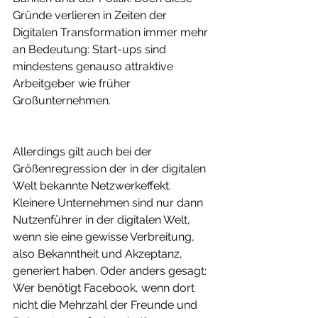
Gründe verlieren in Zeiten der 
Digitalen Transformation immer mehr 
an Bedeutung: Start-ups sind 
mindestens genauso attraktive 
Arbeitgeber wie früher 
Großunternehmen.
Allerdings gilt auch bei der 
Größenregression der in der digitalen 
Welt bekannte Netzwerkeffekt. 
Kleinere Unternehmen sind nur dann 
Nutzenführer in der digitalen Welt, 
wenn sie eine gewisse Verbreitung, 
also Bekanntheit und Akzeptanz, 
generiert haben. Oder anders gesagt: 
Wer benötigt Facebook, wenn dort 
nicht die Mehrzahl der Freunde und 