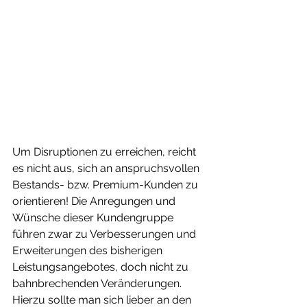
Um Disruptionen zu erreichen, reicht 
es nicht aus, sich an anspruchsvollen 
Bestands- bzw. Premium-Kunden zu 
orientieren! Die Anregungen und 
Wünsche dieser Kundengruppe 
führen zwar zu Verbesserungen und 
Erweiterungen des bisherigen 
Leistungsangebotes, doch nicht zu 
bahnbrechenden Veränderungen. 
Hierzu sollte man sich lieber an den 