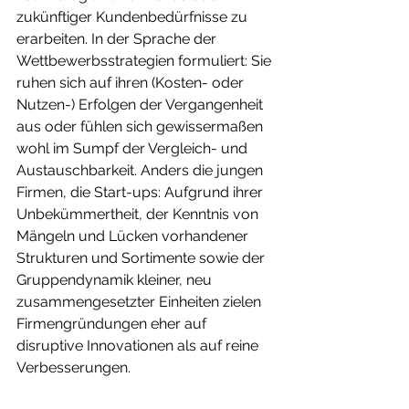
zukünftiger Kundenbedürfnisse zu 
erarbeiten. In der Sprache der 
Wettbewerbsstrategien formuliert: Sie 
ruhen sich auf ihren (Kosten- oder 
Nutzen-) Erfolgen der Vergangenheit 
aus oder fühlen sich gewissermaßen 
wohl im Sumpf der Vergleich- und 
Austauschbarkeit. Anders die jungen 
Firmen, die Start-ups: Aufgrund ihrer 
Unbekümmertheit, der Kenntnis von 
Mängeln und Lücken vorhandener 
Strukturen und Sortimente sowie der 
Gruppendynamik kleiner, neu 
zusammengesetzter Einheiten zielen 
Firmengründungen eher auf 
disruptive Innovationen als auf reine 
Verbesserungen.