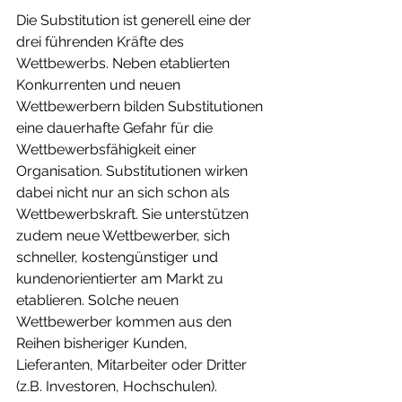
Die Substitution ist generell eine der 
drei führenden Kräfte des 
Wettbewerbs. Neben etablierten 
Konkurrenten und neuen 
Wettbewerbern bilden Substitutionen 
eine dauerhafte Gefahr für die 
Wettbewerbsfähigkeit einer 
Organisation. Substitutionen wirken 
dabei nicht nur an sich schon als 
Wettbewerbskraft. Sie unterstützen 
zudem neue Wettbewerber, sich 
schneller, kostengünstiger und 
kundenorientierter am Markt zu 
etablieren. Solche neuen 
Wettbewerber kommen aus den 
Reihen bisheriger Kunden, 
Lieferanten, Mitarbeiter oder Dritter 
(z.B. Investoren, Hochschulen).