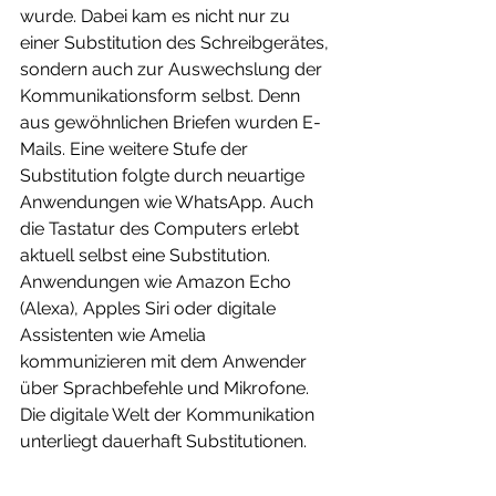
wurde. Dabei kam es nicht nur zu 
einer Substitution des Schreibgerätes, 
sondern auch zur Auswechslung der 
Kommunikationsform selbst. Denn 
aus gewöhnlichen Briefen wurden E-
Mails. Eine weitere Stufe der 
Substitution folgte durch neuartige 
Anwendungen wie WhatsApp. Auch 
die Tastatur des Computers erlebt 
aktuell selbst eine Substitution. 
Anwendungen wie Amazon Echo 
(Alexa), Apples Siri oder digitale 
Assistenten wie Amelia 
kommunizieren mit dem Anwender 
über Sprachbefehle und Mikrofone. 
Die digitale Welt der Kommunikation 
unterliegt dauerhaft Substitutionen.