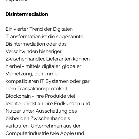
Disintermediation
Ein vierter Trend der Digitalen 
Transformation ist die sogenannte 
Disintermediation oder das 
Verschwinden bisheriger 
Zwischenhändler. Lieferanten können 
hierbei - mittels digitaler, globaler 
Vernetzung, den immer 
kompatibleren IT Systemen oder gar 
dem Transaktionsprotokoll 
Blockchain - ihre Produkte viel 
leichter direkt an ihre Endkunden und 
Nutzer unter Ausschaltung des 
bisherigen Zwischenhandels 
verkaufen. Unternehmen aus der 
Computerindustrie (wie Apple und 