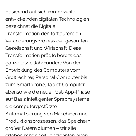
Basierend auf sich immer weiter 
entwickelnden digitalen Technologien 
bezeichnet die Digitale 
Transformation den fortlaufenden 
Veränderungsprozess der gesamten 
Gesellschaft und Wirtschaft. Diese 
Transformation prägte bereits das 
ganze letzte Jahrhundert: Von der 
Entwicklung des Computers vom 
Großrechner, Personal Computer bis 
zum Smartphone, Tablet Computer 
ebenso wie die neue Post-App-Phase 
auf Basis intelligenter Sprachsysteme, 
die computergestützte 
Automatisierung von Maschinen und 
Produktionsprozessen, das Speichern 
großer Datenvolumen – wir alle 
erleben schon seit Jahrzehnten einen 