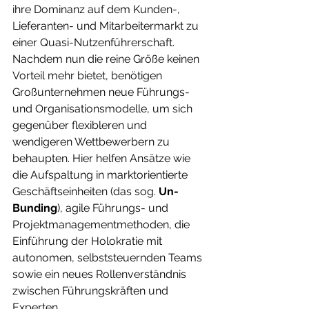
ihre Dominanz auf dem Kunden-, 
Lieferanten- und Mitarbeitermarkt zu 
einer Quasi-Nutzenführerschaft. 
Nachdem nun die reine Größe keinen 
Vorteil mehr bietet, benötigen 
Großunternehmen neue Führungs- 
und Organisationsmodelle, um sich 
gegenüber flexibleren und 
wendigeren Wettbewerbern zu 
behaupten. Hier helfen Ansätze wie 
die Aufspaltung in marktorientierte 
Geschäftseinheiten (das sog. 
Un-
Bunding
), agile Führungs- und 
Projektmanagementmethoden, die 
Einführung der Holokratie mit 
autonomen, selbststeuernden Teams 
sowie ein neues Rollenverständnis 
zwischen Führungskräften und 
Experten.