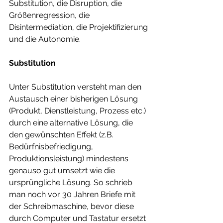
Substitution, die Disruption, die 
Größenregression, die 
Disintermediation, die Projektifizierung 
und die Autonomie.
Substitution
Unter Substitution versteht man den 
Austausch einer bisherigen Lösung 
(Produkt, Dienstleistung, Prozess etc.) 
durch eine alternative Lösung, die 
den gewünschten Effekt (z.B. 
Bedürfnisbefriedigung, 
Produktionsleistung) mindestens 
genauso gut umsetzt wie die 
ursprüngliche Lösung. So schrieb 
man noch vor 30 Jahren Briefe mit 
der Schreibmaschine, bevor diese 
durch Computer und Tastatur ersetzt 