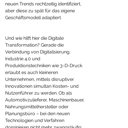
neuen Trends rechtzeitig identifiziert, 
aber diese zu spät für das eigene 
Geschäftsmodell adaptiert.
Und wie hilft hier die Digitale 
Transformation? Gerade die 
Verbindung von Digitalisierung, 
Industrie 4.0 und 
Produktionstechniken wie 3-D-Druck 
erlaubt es auch kleineren 
Unternehmen, mittels disruptiver 
Innovationen simultan Kosten- und 
Nutzenführer zu werden. Ob als 
Automotivzulieferer, Maschinenbauer, 
Nahrungsmittelhersteller oder 
Planungsbüro – bei den neuen 
Technologien und Verfahren 
dominieren nicht mehr zwangsläufig 