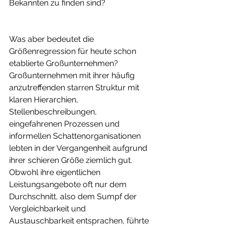
Bekannten zu finden sind?
Was aber bedeutet die 
Größenregression für heute schon 
etablierte Großunternehmen? 
Großunternehmen mit ihrer häufig 
anzutreffenden starren Struktur mit 
klaren Hierarchien, 
Stellenbeschreibungen, 
eingefahrenen Prozessen und 
informellen Schattenorganisationen 
lebten in der Vergangenheit aufgrund 
ihrer schieren Größe ziemlich gut. 
Obwohl ihre eigentlichen 
Leistungsangebote oft nur dem 
Durchschnitt, also dem Sumpf der 
Vergleichbarkeit und 
Austauschbarkeit entsprachen, führte 