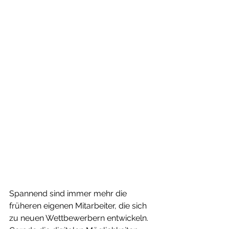
Spannend sind immer mehr die 
früheren eigenen Mitarbeiter, die sich 
zu neuen Wettbewerbern entwickeln. 