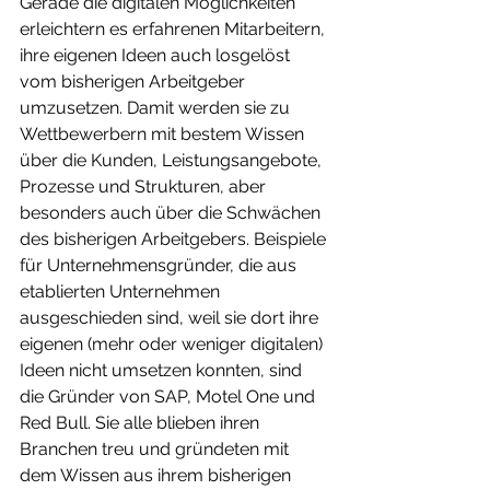
Gerade die digitalen Möglichkeiten 
erleichtern es erfahrenen Mitarbeitern, 
ihre eigenen Ideen auch losgelöst 
vom bisherigen Arbeitgeber 
umzusetzen. Damit werden sie zu 
Wettbewerbern mit bestem Wissen 
über die Kunden, Leistungsangebote, 
Prozesse und Strukturen, aber 
besonders auch über die Schwächen 
des bisherigen Arbeitgebers. Beispiele 
für Unternehmensgründer, die aus 
etablierten Unternehmen 
ausgeschieden sind, weil sie dort ihre 
eigenen (mehr oder weniger digitalen) 
Ideen nicht umsetzen konnten, sind 
die Gründer von SAP, Motel One und 
Red Bull. Sie alle blieben ihren 
Branchen treu und gründeten mit 
dem Wissen aus ihrem bisherigen 