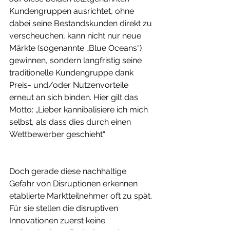
Kundengruppen ausrichtet, ohne 
dabei seine Bestandskunden direkt zu 
verscheuchen, kann nicht nur neue 
Märkte (sogenannte „Blue Oceans“) 
gewinnen, sondern langfristig seine 
traditionelle Kundengruppe dank 
Preis- und/oder Nutzenvorteile 
erneut an sich binden. Hier gilt das 
Motto: „Lieber kannibalisiere ich mich 
selbst, als dass dies durch einen 
Wettbewerber geschieht“.
Doch gerade diese nachhaltige 
Gefahr von Disruptionen erkennen 
etablierte Marktteilnehmer oft zu spät. 
Für sie stellen die disruptiven 
Innovationen zuerst keine 