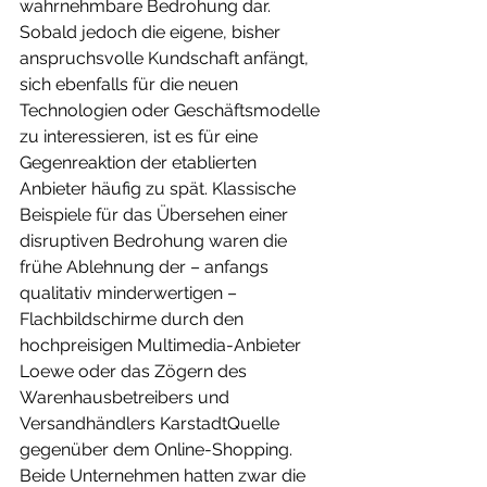
wahrnehmbare Bedrohung dar. 
Sobald jedoch die eigene, bisher 
anspruchsvolle Kundschaft anfängt, 
sich ebenfalls für die neuen 
Technologien oder Geschäftsmodelle 
zu interessieren, ist es für eine 
Gegenreaktion der etablierten 
Anbieter häufig zu spät. Klassische 
Beispiele für das Übersehen einer 
disruptiven Bedrohung waren die 
frühe Ablehnung der – anfangs 
qualitativ minderwertigen – 
Flachbildschirme durch den 
hochpreisigen Multimedia-Anbieter 
Loewe oder das Zögern des 
Warenhausbetreibers und 
Versandhändlers KarstadtQuelle 
gegenüber dem Online-Shopping. 
Beide Unternehmen hatten zwar die 