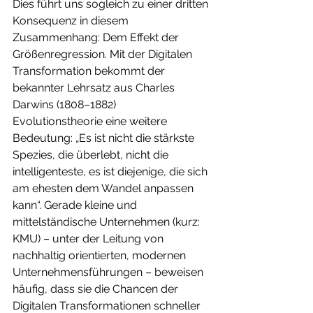
Dies führt uns sogleich zu einer dritten 
Konsequenz in diesem 
Zusammenhang: Dem Effekt der 
Größenregression. Mit der Digitalen 
Transformation bekommt der 
bekannter Lehrsatz aus Charles 
Darwins (1808–1882) 
Evolutionstheorie eine weitere 
Bedeutung: „Es ist nicht die stärkste 
Spezies, die überlebt, nicht die 
intelligenteste, es ist diejenige, die sich 
am ehesten dem Wandel anpassen 
kann“. Gerade kleine und 
mittelständische Unternehmen (kurz: 
KMU) – unter der Leitung von 
nachhaltig orientierten, modernen 
Unternehmensführungen – beweisen 
häufig, dass sie die Chancen der 
Digitalen Transformationen schneller 