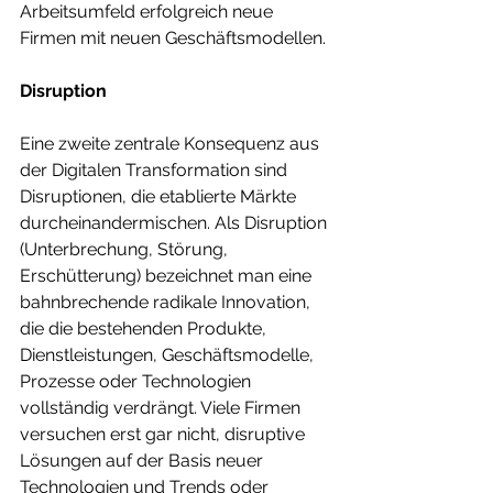
Arbeitsumfeld erfolgreich neue 
Firmen mit neuen Geschäftsmodellen.
Disruption
Eine zweite zentrale Konsequenz aus 
der Digitalen Transformation sind 
Disruptionen, die etablierte Märkte 
durcheinandermischen. Als Disruption 
(Unterbrechung, Störung, 
Erschütterung) bezeichnet man eine 
bahnbrechende radikale Innovation, 
die die bestehenden Produkte, 
Dienstleistungen, Geschäftsmodelle, 
Prozesse oder Technologien 
vollständig verdrängt. Viele Firmen 
versuchen erst gar nicht, disruptive 
Lösungen auf der Basis neuer 
Technologien und Trends oder 