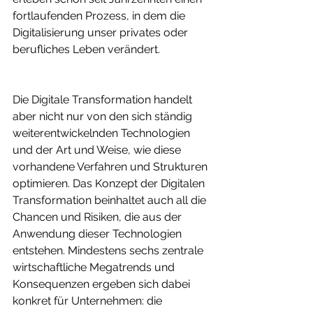
fortlaufenden Prozess, in dem die 
Digitalisierung unser privates oder 
berufliches Leben verändert.
Die Digitale Transformation handelt 
aber nicht nur von den sich ständig 
weiterentwickelnden Technologien 
und der Art und Weise, wie diese 
vorhandene Verfahren und Strukturen 
optimieren. Das Konzept der Digitalen 
Transformation beinhaltet auch all die 
Chancen und Risiken, die aus der 
Anwendung dieser Technologien 
entstehen. Mindestens sechs zentrale 
wirtschaftliche Megatrends und 
Konsequenzen ergeben sich dabei 
konkret für Unternehmen: die 