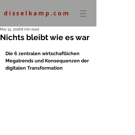
disselkamp.com
Mar 14, 2018
8 min read
Nichts bleibt wie es war
Die 6 zentralen wirtschaftlichen 
Megatrends und Konsequenzen der 
digitalen Transformation