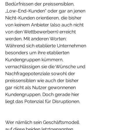
Bedürfnissen der preissensiblen, 
„Low-End-Kunden“ oder gar an jenen 
Nicht-Kunden orientieren, die bisher 
von keinem Anbieter (also auch nicht 
von den Wettbewerbern) erreicht 
werden. Mit anderen Worten: 
Während sich etablierte Unternehmen 
besonders um ihre etablierten 
Kundengruppen kümmern, 
vernachlässigen sie die Wünsche und 
Nachfragepotenziale sowohl der 
preissensiblen wie auch der bisher 
gar nicht als Nutzer gewonnenen 
Kundengruppen. Doch gerade hier 
liegt das Potenzial für Disruptionen.
Wer nämlich sein Geschäftsmodell 
auf diese beiden letztgenannten 