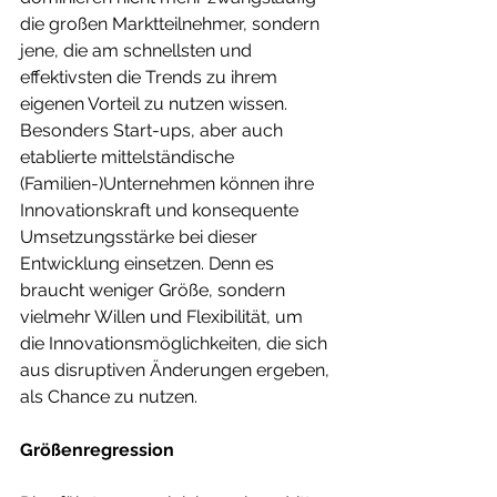
die großen Marktteilnehmer, sondern 
jene, die am schnellsten und 
effektivsten die Trends zu ihrem 
eigenen Vorteil zu nutzen wissen. 
Besonders Start-ups, aber auch 
etablierte mittelständische 
(Familien-)Unternehmen können ihre 
Innovationskraft und konsequente 
Umsetzungsstärke bei dieser 
Entwicklung einsetzen. Denn es 
braucht weniger Größe, sondern 
vielmehr Willen und Flexibilität, um 
die Innovationsmöglichkeiten, die sich 
aus disruptiven Änderungen ergeben, 
als Chance zu nutzen.
Größenregression