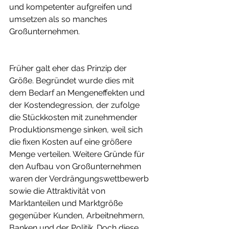
und kompetenter aufgreifen und 
umsetzen als so manches 
Großunternehmen.
Früher galt eher das Prinzip der 
Größe. Begründet wurde dies mit 
dem Bedarf an Mengeneffekten und 
der Kostendegression, der zufolge 
die Stückkosten mit zunehmender 
Produktionsmenge sinken, weil sich 
die fixen Kosten auf eine größere 
Menge verteilen. Weitere Gründe für 
den Aufbau von Großunternehmen 
waren der Verdrängungswettbewerb 
sowie die Attraktivität von 
Marktanteilen und Marktgröße 
gegenüber Kunden, Arbeitnehmern, 
Banken und der Politik. Doch diese 