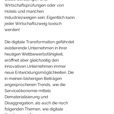
Wirtschaftsprüfungen oder von 
Hotels und manchen 
Industriezweigen sein. Eigentlich kann 
jeder Wirtschaftszweig toxisch 
werden!
Die digitale Transformation gefährdet 
existierende Unternehmen in ihrer 
heutigen Wettbewerbsfähigkeit, 
eröffnet aber gleichzeitig den 
innovativen Unternehmen immer 
neue Entwicklungsmöglichkeiten. Die 
in meinen bisherigen Beiträgen 
angesprochenen Trends, wie die 
Serviceökonomie mittels 
Dematerialisierung und 
Disaggregation, als auch die noch 
folgenden Themen, wie digitale 