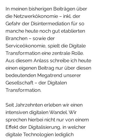
In meinen bisherigen Beiträgen über 
die Netzwerkökonomie – inkl. der 
Gefahr der Disintermediation für so 
manche heute noch gut etablierten 
Branchen – sowie der 
Serviceökonomie, spielt die Digitale 
Transformation eine zentrale Rolle. 
Aus diesem Anlass schreibe ich heute 
einen eigenen Beitrag nur über diesen 
bedeutenden Megatrend unserer 
Gesellschaft – der Digitalen 
Transformation. 
Seit Jahrzehnten erleben wir einen 
intensiven digitalen Wandel. Wir 
sprechen hierbei nicht nur von einem 
Effekt der Digitalisierung, in welcher 
digitale Technologien lediglich 