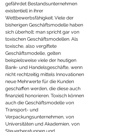
gefährdet Bestandsunternehmen 
existentiell in ihrer 
Wettbewerbsfähigkeit. Viele der 
bisherigen Geschäftsmodelle haben 
sich überholt: man spricht gar von 
toxischen Geschäftsmodellen. Als 
toxische, also vergiftete 
Geschäftsmodelle, gelten 
beispielsweise viele der heutigen 
Bank- und Handelsgeschäfte, wenn 
nicht rechtzeitig mittels Innovationen 
neue Mehrwerte für die Kunden 
geschaffen werden, die diese auch 
finanziell honorieren. Toxisch können 
auch die Geschäftsmodelle von 
Transport- und 
Verpackungsunternehmen, von 
Universitäten und Akademien, von 
Steuerberatungen und 