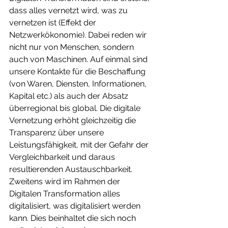
dass alles vernetzt wird, was zu 
vernetzen ist (Effekt der 
Netzwerkökonomie). Dabei reden wir 
nicht nur von Menschen, sondern 
auch von Maschinen. Auf einmal sind 
unsere Kontakte für die Beschaffung 
(von Waren, Diensten, Informationen, 
Kapital etc.) als auch der Absatz 
überregional bis global. Die digitale 
Vernetzung erhöht gleichzeitig die 
Transparenz über unsere 
Leistungsfähigkeit, mit der Gefahr der 
Vergleichbarkeit und daraus 
resultierenden Austauschbarkeit. 
Zweitens wird im Rahmen der 
Digitalen Transformation alles 
digitalisiert, was digitalisiert werden 
kann. Dies beinhaltet die sich noch 