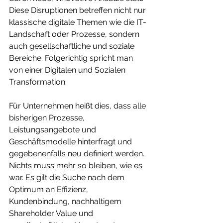
Diese Disruptionen betreffen nicht nur 
klassische digitale Themen wie die IT-
Landschaft oder Prozesse, sondern 
auch gesellschaftliche und soziale 
Bereiche. Folgerichtig spricht man 
von einer Digitalen und Sozialen 
Transformation.
Für Unternehmen heißt dies, dass alle 
bisherigen Prozesse, 
Leistungsangebote und 
Geschäftsmodelle hinterfragt und 
gegebenenfalls neu definiert werden. 
Nichts muss mehr so bleiben, wie es 
war. Es gilt die Suche nach dem 
Optimum an Effizienz, 
Kundenbindung, nachhaltigem 
Shareholder Value und 