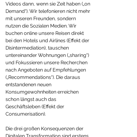
Videos dann, wenn sie Zeit haben („on 
Demand“). Wir telefonieren nicht mehr 
mit unseren Freunden, sondern 
nutzen die Sozialen Medien. Wir 
buchen online unsere Reisen direkt 
bei den Hotels und Airlines (Effekt der 
Disintermediation), tauschen 
untereinander Wohnungen („sharing“) 
und Fokussieren unsere Recherchen 
nach Angeboten auf Empfehlungen 
(„Recommendations“). Die daraus 
entstandenen neuen 
Konsumgewohnheiten erreichen 
schon längst auch das 
Geschäftsleben (Effekt der 
Consumerisation). 
Die drei großen Konsequenzen der 
Digitalen Transformation sind erstens, 