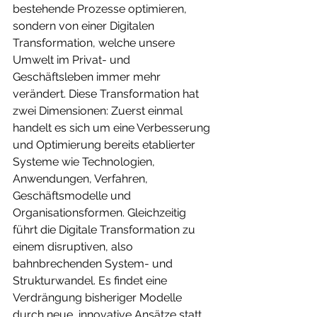
bestehende Prozesse optimieren, 
sondern von einer Digitalen 
Transformation, welche unsere 
Umwelt im Privat- und 
Geschäftsleben immer mehr 
verändert. Diese Transformation hat 
zwei Dimensionen: Zuerst einmal 
handelt es sich um eine Verbesserung 
und Optimierung bereits etablierter 
Systeme wie Technologien, 
Anwendungen, Verfahren, 
Geschäftsmodelle und 
Organisationsformen. Gleichzeitig 
führt die Digitale Transformation zu 
einem disruptiven, also 
bahnbrechenden System- und 
Strukturwandel. Es findet eine 
Verdrängung bisheriger Modelle 
durch neue, innovative Ansätze statt. 