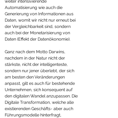
weiter intensivierende 
Automatisierung wie auch die 
Generierung von Informationen aus 
Daten, womit wir nicht nur erneut bei 
der Vergleichbarkeit sind, sondern 
auch bei der Monetarisierung von 
Daten (Effekt der Datenökonomie). 
Ganz nach dem Motto Darwins, 
nachdem in der Natur nicht der 
stärkste, nicht der intelligenteste, 
sondern nur jener überlebt, der sich 
am besten den Veränderungen 
anpasst, gilt es auch für bestehende 
Unternehmen, sich konsequent auf 
den digitalen Wandel anzupassen. Die 
Digitale Transformation, welche alle 
existierenden Geschäfts- aber auch 
Führungsmodelle hinterfragt, 