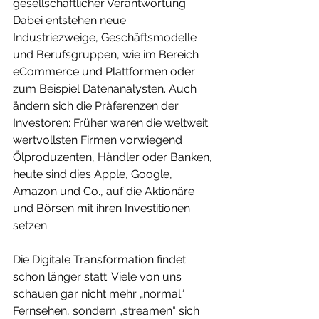
gesellschaftlicher Verantwortung. 
Dabei entstehen neue 
Industriezweige, Geschäftsmodelle 
und Berufsgruppen, wie im Bereich 
eCommerce und Plattformen oder 
zum Beispiel Datenanalysten. Auch 
ändern sich die Präferenzen der 
Investoren: Früher waren die weltweit 
wertvollsten Firmen vorwiegend 
Ölproduzenten, Händler oder Banken, 
heute sind dies Apple, Google, 
Amazon und Co., auf die Aktionäre 
und Börsen mit ihren Investitionen 
setzen.
Die Digitale Transformation findet 
schon länger statt: Viele von uns 
schauen gar nicht mehr „normal“ 
Fernsehen, sondern „streamen“ sich 