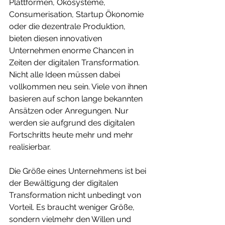
Plattformen, Ökosysteme, 
Consumerisation, Startup Ökonomie 
oder die dezentrale Produktion, 
bieten diesen innovativen 
Unternehmen enorme Chancen in 
Zeiten der digitalen Transformation. 
Nicht alle Ideen müssen dabei 
vollkommen neu sein. Viele von ihnen 
basieren auf schon lange bekannten 
Ansätzen oder Anregungen. Nur 
werden sie aufgrund des digitalen 
Fortschritts heute mehr und mehr 
realisierbar. 
Die Größe eines Unternehmens ist bei 
der Bewältigung der digitalen 
Transformation nicht unbedingt von 
Vorteil. Es braucht weniger Größe, 
sondern vielmehr den Willen und 