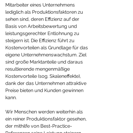
Mitarbeiter eines Unternehmens 
lediglich als Produktionsfaktoren zu 
sehen sind, deren Effizienz auf der 
Basis von Arbeitsbewertung und 
leistungsgerechter Entlohnung zu 
steigern ist. Die Effizienz führt zu 
Kostenvorteilen als Grundlage für das 
eigene Unternehmenswachstum. Ziel 
sind große Marktanteile und daraus 
resultierende mengenmäßige 
Kostenvorteile (sog. Skaleneffekte), 
dank der das Unternehmen attraktive 
Preise bieten und Kunden gewinnen 
kann.
Wir Menschen werden weiterhin als 
ein reiner Produktionsfaktor gesehen, 
der mithilfe von Best-Practice-