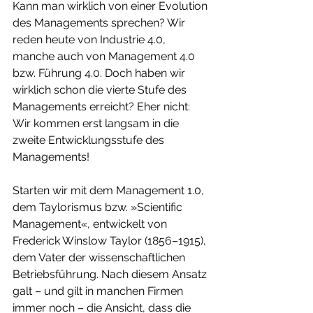
Kann man wirklich von einer Evolution 
des Managements sprechen? Wir 
reden heute von Industrie 4.0, 
manche auch von Management 4.0 
bzw. Führung 4.0. Doch haben wir 
wirklich schon die vierte Stufe des 
Managements erreicht? Eher nicht: 
Wir kommen erst langsam in die 
zweite Entwicklungsstufe des 
Managements!
Starten wir mit dem Management 1.0, 
dem Taylorismus bzw. »Scientific 
Management«, entwickelt von 
Frederick Winslow Taylor (1856–1915), 
dem Vater der wissenschaftlichen 
Betriebsführung. Nach diesem Ansatz 
galt – und gilt in manchen Firmen 
immer noch – die Ansicht, dass die 