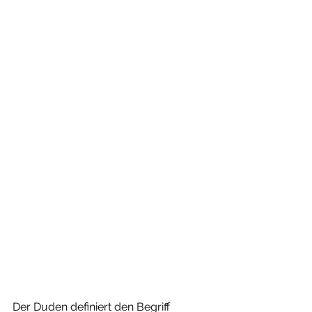
Der Duden definiert den Begriff 