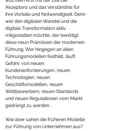
wuchsen erst mit der Zeit die 
Akzeptanz und das Verständnis für 
ihre Vorteile und Notwendigkeit. Denn 
wer den digitalen Wandel und die 
digitale Transformation aktiv 
mitgestalten möchte, der benötigt 
diese neun Prämissen der modernen 
Führung. Wer hingegen an alten 
Führungsmodellen festhält, läuft 
Gefahr, von neuen 
Kundenanforderungen, neuen 
Technologien, neuen 
Geschäftsmodellen, neuen 
Wettbewerbern, neuen Standards 
und neuen Regulationen vom Markt 
gedrängt zu werden.
Wie aber sahen die früheren Modelle 
zur Führung von Unternehmen aus? 