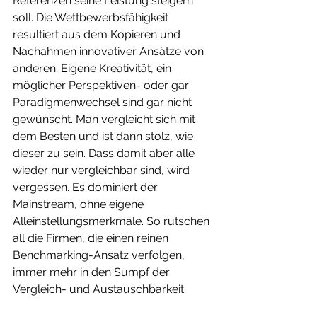
Referenzen seine Leistung steigern 
soll. Die Wettbewerbsfähigkeit 
resultiert aus dem Kopieren und 
Nachahmen innovativer Ansätze von 
anderen. Eigene Kreativität, ein 
möglicher Perspektiven- oder gar 
Paradigmenwechsel sind gar nicht 
gewünscht. Man vergleicht sich mit 
dem Besten und ist dann stolz, wie 
dieser zu sein. Dass damit aber alle 
wieder nur vergleichbar sind, wird 
vergessen. Es dominiert der 
Mainstream, ohne eigene 
Alleinstellungsmerkmale. So rutschen 
all die Firmen, die einen reinen 
Benchmarking-Ansatz verfolgen, 
immer mehr in den Sumpf der 
Vergleich- und Austauschbarkeit.