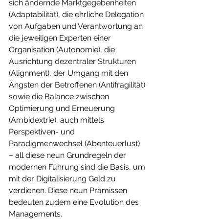
sich ändernde Marktgegebenheiten 
(Adaptabilität), die ehrliche Delegation 
von Aufgaben und Verantwortung an 
die jeweiligen Experten einer 
Organisation (Autonomie), die 
Ausrichtung dezentraler Strukturen 
(Alignment), der Umgang mit den 
Ängsten der Betroffenen (Antifragilität) 
sowie die Balance zwischen 
Optimierung und Erneuerung 
(Ambidextrie), auch mittels 
Perspektiven- und 
Paradigmenwechsel (Abenteuerlust) 
– all diese neun Grundregeln der 
modernen Führung sind die Basis, um 
mit der Digitalisierung Geld zu 
verdienen. Diese neun Prämissen 
bedeuten zudem eine Evolution des 
Managements.