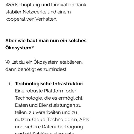
Wertschöpfung und Innovation dank 
stabiler Netzwerke und einem 
kooperativen Verhalten.
Aber wie baut man nun ein solches 
Ökosystem?
Willst du ein Ökosystem etablieren, 
dann benötigt es zumindest: 
Technologische Infrastruktur: 
Eine robuste Plattform oder 
Technologie, die es ermöglicht, 
Daten und Dienstleistungen zu 
teilen, zu verarbeiten und zu 
nutzen. Cloud-Technologien, APIs 
und sichere Datenübertragung 
sind oft Schlüsselelemente.