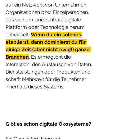
auf ein Netzwerk von Unternehmen, 
Organisationen bzw. Einzelpersonen, 
das sich um eine zentrale digitale 
Plattform oder Technologie herum 
entwickelt. 
Wenn du ein solches 
etablierst, dann dominierst du für 
einige Zeit (aber nicht ewig!) ganze 
Branchen
. Es ermöglicht die 
Interaktion, den Austausch von Daten, 
Dienstleistungen oder Produkten und 
schafft Mehrwert für die Teilnehmer 
innerhalb dieses Systems. 
Gibt es schon digitale Ökosysteme?
Ein Ökosystem kann auf 