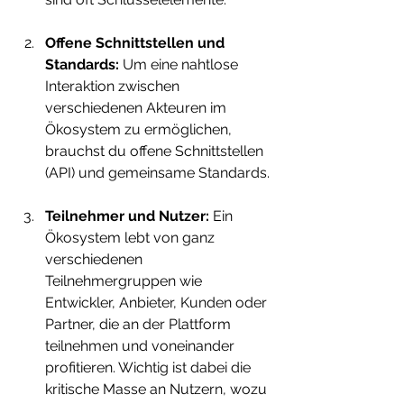
Offene Schnittstellen und 
Standards: 
Um eine nahtlose 
Interaktion zwischen 
verschiedenen Akteuren im 
Ökosystem zu ermöglichen, 
brauchst du offene Schnittstellen 
(API) und gemeinsame Standards.
Teilnehmer und Nutzer:
 Ein 
Ökosystem lebt von ganz 
verschiedenen 
Teilnehmergruppen wie 
Entwickler, Anbieter, Kunden oder 
Partner, die an der Plattform 
teilnehmen und voneinander 
profitieren. Wichtig ist dabei die 
kritische Masse an Nutzern, wozu 