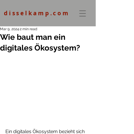
disselkamp.com
Mar 9, 2024
2 min read
Wie baut man ein
digitales Ökosystem?
Ein digitales Ökosystem bezieht sich 