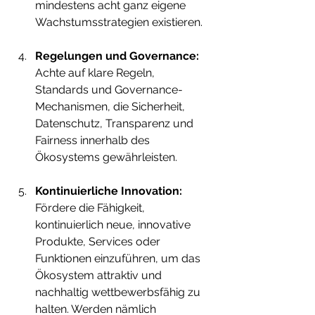
mindestens acht ganz eigene 
Wachstumsstrategien existieren. 
Regelungen und Governance: 
Achte auf klare Regeln, 
Standards und Governance-
Mechanismen, die Sicherheit, 
Datenschutz, Transparenz und 
Fairness innerhalb des 
Ökosystems gewährleisten.
Kontinuierliche Innovation:
Fördere die Fähigkeit, 
kontinuierlich neue, innovative 
Produkte, Services oder 
Funktionen einzuführen, um das 
Ökosystem attraktiv und 
nachhaltig wettbewerbsfähig zu 
halten. Werden nämlich 