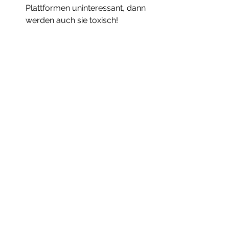
Plattformen uninteressant, dann 
werden auch sie toxisch!