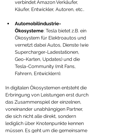
verbindet Amazon Verkäufer, 
Käufer, Entwickler, Autoren, etc..
Automobilindustrie-
Ökosysteme
: Tesla bietet z.B. ein 
Ökosystem für Elektroautos und 
vernetzt dabei Autos, Dienste (wie 
Supercharger-Ladestationen, 
Geo-Karten, Updates) und die 
Tesla-Community (mit Fans, 
Fahrern, Entwicklern).
In digitalen Ökosystemen entsteht die 
Erbringung von Leistungen erst durch 
das Zusammenspiel der einzelnen, 
voneinander unabhängigen Partner, 
die sich nicht alle direkt, sondern 
lediglich über Knotenpunkte kennen 
müssen. Es geht um die gemeinsame 