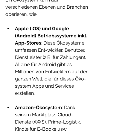
verschiedenen Ebenen und Branchen 
operieren, wie:
Apple (iOS) und Google 
(Android) Betriebssysteme inkl. 
App-Stores
: Diese Ökosysteme 
umfassen Ent-wickler, Benutzer, 
Dienstleister (z.B. für Zahlungen). 
Alleine für Android gibt es 
Millionen von Entwicklern auf der 
ganzen Welt, die für dieses Öko-
system Apps und Services 
erstellen.
Amazon-Ökosystem
: Dank 
seinem Marktplatz, Cloud-
Dienste (AWS), Prime-Logistik, 
Kindle für E-Books usw. 